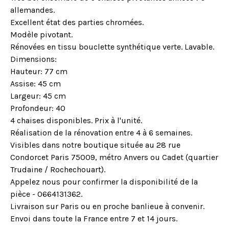
allemandes.
Excellent état des parties chromées.
Modèle pivotant.
Rénovées en tissu bouclette synthétique verte. Lavable.
Dimensions:
Hauteur: 77 cm
Assise: 45 cm
Largeur: 45 cm
Profondeur: 40
4 chaises disponibles. Prix à l'unité.
Réalisation de la rénovation entre 4 à 6 semaines.
Visibles dans notre boutique située au 28 rue
Condorcet Paris 75009, métro Anvers ou Cadet (quartier
Trudaine / Rochechouart).
Appelez nous pour confirmer la disponibilité de la
pièce - 0664131362.
Livraison sur Paris ou en proche banlieue à convenir.
Envoi dans toute la France entre 7 et 14 jours.