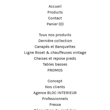
Accueil
Produits
Contact
Panier (
0
)
Tous nos produits
Dernière collection
Canapés et Banquettes
Ligne Roset & chauffeuses vintage
Chaises et repose pieds
Tables basses
PROMOS
Concept
Nos clients
Agence BLOC INTERIEUR
Professionnels
Presse