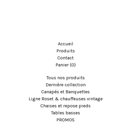
Accueil
Produits
Contact
Panier (
0
)
Tous nos produits
Dernière collection
Canapés et Banquettes
Ligne Roset & chauffeuses vintage
Chaises et repose pieds
Tables basses
PROMOS