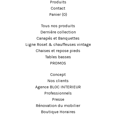
Produits
Contact
Panier (
0
)
Tous nos produits
Dernière collection
Canapés et Banquettes
Ligne Roset & chauffeuses vintage
Chaises et repose pieds
Tables basses
PROMOS
Concept
Nos clients
Agence BLOC INTERIEUR
Professionnels
Presse
Rénovation du mobilier
Boutique Horaires