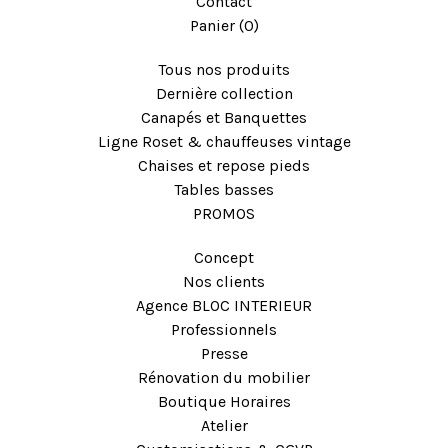
Contact
Panier (
0
)
Tous nos produits
Dernière collection
Canapés et Banquettes
Ligne Roset & chauffeuses vintage
Chaises et repose pieds
Tables basses
PROMOS
Concept
Nos clients
Agence BLOC INTERIEUR
Professionnels
Presse
Rénovation du mobilier
Boutique Horaires
Atelier