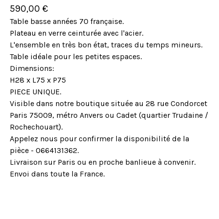
590,00
€
Table basse années 70 française.
Plateau en verre ceinturée avec l'acier.
L'ensemble en très bon état, traces du temps mineurs.
Table idéale pour les petites espaces.
Dimensions:
H28 x L75 x P75
PIECE UNIQUE.
Visible dans notre boutique située au 28 rue Condorcet
Paris 75009, métro Anvers ou Cadet (quartier Trudaine /
Rochechouart).
Appelez nous pour confirmer la disponibilité de la
pièce - 0664131362.
Livraison sur Paris ou en proche banlieue à convenir.
Envoi dans toute la France.