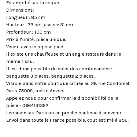
Estampillé sur la coque.
Dimensions:
Longueur : 85 cm
Hauteur : 73 cm, assise: 31 cm
Profondeur : 100 cm
Prix à l'unité, pièce unique.
Vendu avec le repose pied.
Il existe une chauffeuse et un angle restauré dans le
même tissu.
Il est donc possible de créer des combinaisons:
banquette 3 places, banquette 2 places...
Visible dans notre boutique située au 28 rue Condorcet
Paris 75009, métro Anvers.
Appelez nous pour confirmer la disponibilité de la
pièce - 0664131362.
Livraison sur Paris ou en proche banlieue à convenir.
Envoi dans toute la France possible. cout estimé à 85€.