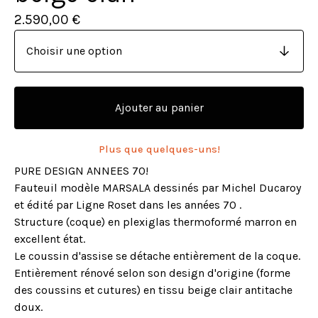
2.590,00
€
Ajouter au panier
Plus que quelques-uns!
PURE DESIGN ANNEES 70!
Fauteuil modèle MARSALA dessinés par Michel Ducaroy
et édité par Ligne Roset dans les années 70 .
Structure (coque) en plexiglas thermoformé marron en
excellent état.
Le coussin d'assise se détache entièrement de la coque.
Entièrement rénové selon son design d'origine (forme
des coussins et cutures) en tissu beige clair antitache
doux.