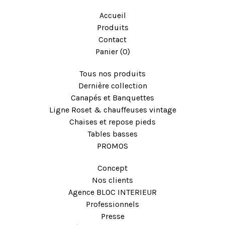
Accueil
Produits
Contact
Panier (
0
)
Tous nos produits
Dernière collection
Canapés et Banquettes
Ligne Roset & chauffeuses vintage
Chaises et repose pieds
Tables basses
PROMOS
Concept
Nos clients
Agence BLOC INTERIEUR
Professionnels
Presse