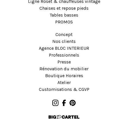
Ligne Roset & chauffeuses vintage
Chaises et repose pieds
Tables basses
PROMOS
Concept
Nos clients
Agence BLOC INTERIEUR
Professionnels
Presse
Rénovation du mobilier
Boutique Horaires
Atelier
Customisations & CGVP