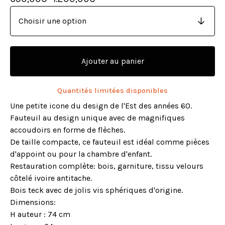
Ajouter au panier
Quantités limitées disponibles
Une petite icone du design de l'Est des années 60.
Fauteuil au design unique avec de magnifiques
accoudoirs en forme de flèches.
De taille compacte, ce fauteuil est idéal comme pièces
d'appoint ou pour la chambre d'enfant.
Restauration complète: bois, garniture, tissu velours
côtelé ivoire antitache.
Bois teck avec de jolis vis sphériques d'origine.
Dimensions:
H auteur : 74 cm