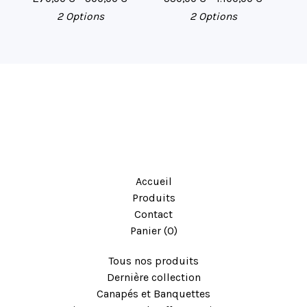
2 Options
2 Options
Accueil
Produits
Contact
Panier (
0
)
Tous nos produits
Dernière collection
Canapés et Banquettes