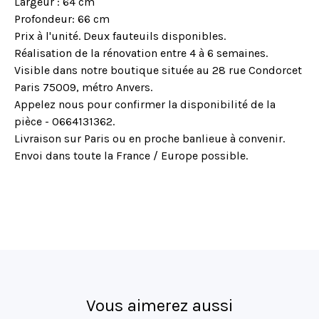
Largeur : 64 cm
Profondeur: 66 cm
Prix à l'unité. Deux fauteuils disponibles.
Réalisation de la rénovation entre 4 à 6 semaines.
Visible dans notre boutique située au 28 rue Condorcet
Paris 75009, métro Anvers.
Appelez nous pour confirmer la disponibilité de la
pièce - 0664131362.
Livraison sur Paris ou en proche banlieue à convenir.
Envoi dans toute la France / Europe possible.
Vous aimerez aussi