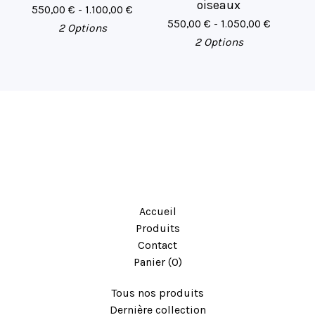
oiseaux
550,00
€
- 1.100,00
€
550,00
€
- 1.050,00
€
2 Options
2 Options
Accueil
Produits
Contact
Panier (
0
)
Tous nos produits
Dernière collection