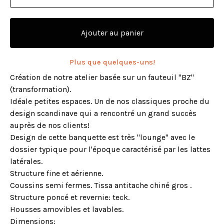
Ajouter au panier
Plus que quelques-uns!
Création de notre atelier basée sur un fauteuil "BZ"
(transformation).
Idéale petites espaces. Un de nos classiques proche du
design scandinave qui a rencontré un grand succès
auprès de nos clients!
Design de cette banquette est très "lounge" avec le
dossier typique pour l'époque caractérisé par les lattes
latérales.
Structure fine et aérienne.
Coussins semi fermes. Tissa antitache chiné gros .
Structure poncé et revernie: teck.
Housses amovibles et lavables.
Dimensions: