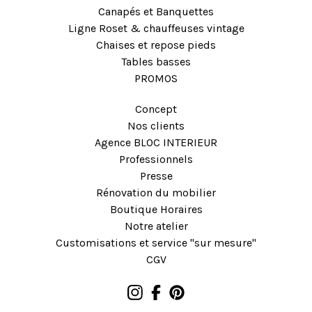
Canapés et Banquettes
Ligne Roset & chauffeuses vintage
Chaises et repose pieds
Tables basses
PROMOS
Concept
Nos clients
Agence BLOC INTERIEUR
Professionnels
Presse
Rénovation du mobilier
Boutique Horaires
Notre atelier
Customisations et service "sur mesure"
CGV