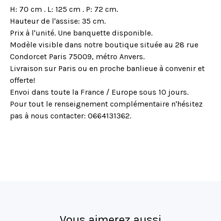
H: 70 cm . L: 125 cm . P: 72 cm.
Hauteur de l'assise: 35 cm.
Prix à l'unité. Une banquette disponible.
Modèle visible dans notre boutique située au 28 rue
Condorcet Paris 75009, métro Anvers.
Livraison sur Paris ou en proche banlieue à convenir et
offerte!
Envoi dans toute la France / Europe sous 10 jours.
Pour tout le renseignement complémentaire n'hésitez
pas à nous contacter: 0664131362.
Vous aimerez aussi