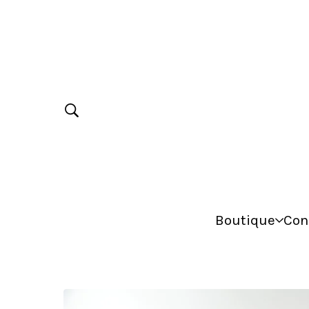
Boutique
Con