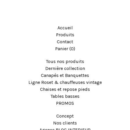
Accueil
Produits
Contact
Panier (
0
)
Tous nos produits
Dernière collection
Canapés et Banquettes
Ligne Roset & chauffeuses vintage
Chaises et repose pieds
Tables basses
PROMOS
Concept
Nos clients
Agence BLOC INTERIEUR