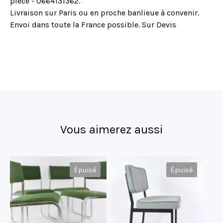
pièce - 0664131362.
Livraison sur Paris ou en proche banlieue à convenir.
Envoi dans toute la France possible. Sur Devis
Vous aimerez aussi
Épuisé
Épuisé