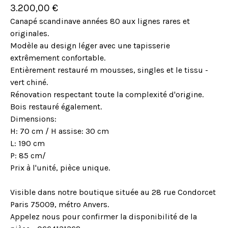
3.200,00
€
Canapé scandinave années 80 aux lignes rares et
originales.
Modèle au design léger avec une tapisserie
extrêmement confortable.
Entièrement restauré m mousses, singles et le tissu -
vert chiné.
Rénovation respectant toute la complexité d'origine.
Bois restauré également.
Dimensions:
H: 70 cm / H assise: 30 cm
L: 190 cm
P: 85 cm/
Prix à l'unité, pièce unique.
Visible dans notre boutique située au 28 rue Condorcet
Paris 75009, métro Anvers.
Appelez nous pour confirmer la disponibilité de la