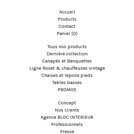
Accueil
Produits
Contact
Panier (
0
)
Tous nos produits
Dernière collection
Canapés et Banquettes
Ligne Roset & chauffeuses vintage
Chaises et repose pieds
Tables basses
PROMOS
Concept
Nos clients
Agence BLOC INTERIEUR
Professionnels
Presse