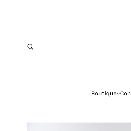
Boutique
Con