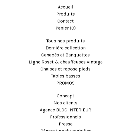
Accueil
Produits
Contact
Panier (
0
)
Tous nos produits
Dernière collection
Canapés et Banquettes
Ligne Roset & chauffeuses vintage
Chaises et repose pieds
Tables basses
PROMOS
Concept
Nos clients
Agence BLOC INTERIEUR
Professionnels
Presse
Rénovation du mobilier