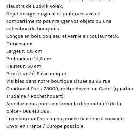
claustra de Ludvik Volak.
Objet design, original et pratiques avec 4
compartiments pour ranger vos objets ou une
collection de bouquins…
Conçue en bois bouleau et vernie en couleur teck.
Dimension:
Largeur: 135 cm
Profondeur: 14,5 cm
Hauteur: 53 cm
Prix à l'unité. Pièce unique.
Visibles dans notre boutique située au 28 rue
Condorcet Paris 75009, métro Anvers ou Cadet (quartier
Trudaine / Rochechouart).
Appelez nous pour confirmer la disponibilité de la
pièce - 0664131362.
Livraison sur Paris ou en proche banlieue à convenir.
Envoi en France / Europe possible.