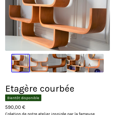
Etagère courbée
Bientôt disponible
590,00
€
Création de notre atelier inspirée par la fameuse