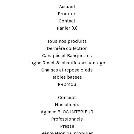
Accueil
Produits
Contact
Panier (
0
)
Tous nos produits
Dernière collection
Canapés et Banquettes
Ligne Roset & chauffeuses vintage
Chaises et repose pieds
Tables basses
PROMOS
Concept
Nos clients
Agence BLOC INTERIEUR
Professionnels
Presse
Rénovation du mobilier