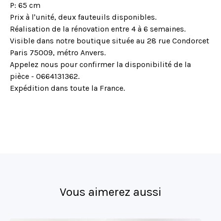
P: 65 cm
Prix à l'unité, deux fauteuils disponibles.
Réalisation de la rénovation entre 4 à 6 semaines.
Visible dans notre boutique située au 28 rue Condorcet
Paris 75009, métro Anvers.
Appelez nous pour confirmer la disponibilité de la
pièce - 0664131362.
Expédition dans toute la France.
Vous aimerez aussi