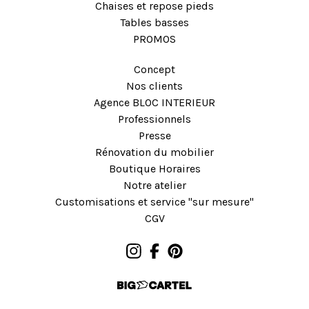
Chaises et repose pieds
Tables basses
PROMOS
Concept
Nos clients
Agence BLOC INTERIEUR
Professionnels
Presse
Rénovation du mobilier
Boutique Horaires
Notre atelier
Customisations et service "sur mesure"
CGV