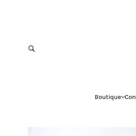
Boutique
Con