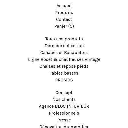
Accueil
Produits
Contact
Panier (
0
)
Tous nos produits
Dernière collection
Canapés et Banquettes
Ligne Roset & chauffeuses vintage
Chaises et repose pieds
Tables basses
PROMOS
Concept
Nos clients
Agence BLOC INTERIEUR
Professionnels
Presse
Rénovation du mobilier