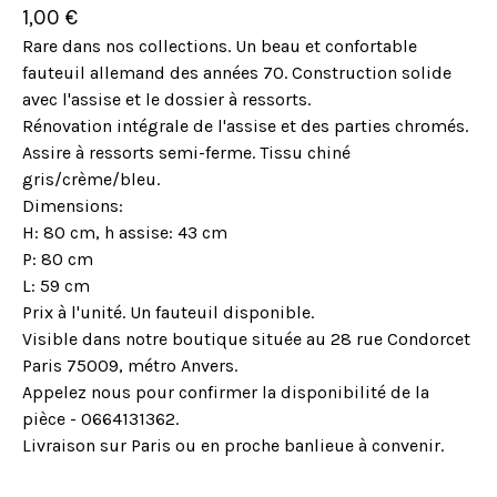
1,00
€
Rare dans nos collections. Un beau et confortable
fauteuil allemand des années 70. Construction solide
avec l'assise et le dossier à ressorts.
Rénovation intégrale de l'assise et des parties chromés.
Assire à ressorts semi-ferme. Tissu chiné
gris/crème/bleu.
Dimensions:
H: 80 cm, h assise: 43 cm
P: 80 cm
L: 59 cm
Prix à l'unité. Un fauteuil disponible.
Visible dans notre boutique située au 28 rue Condorcet
Paris 75009, métro Anvers.
Appelez nous pour confirmer la disponibilité de la
pièce - 0664131362.
Livraison sur Paris ou en proche banlieue à convenir.