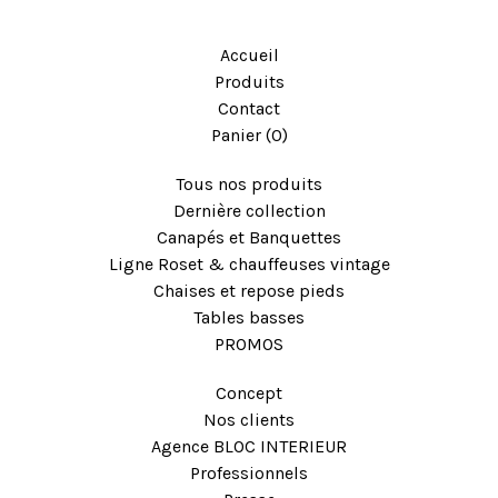
Accueil
Produits
Contact
Panier (
0
)
Tous nos produits
Dernière collection
Canapés et Banquettes
Ligne Roset & chauffeuses vintage
Chaises et repose pieds
Tables basses
PROMOS
Concept
Nos clients
Agence BLOC INTERIEUR
Professionnels