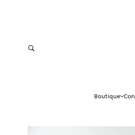
Boutique
Con