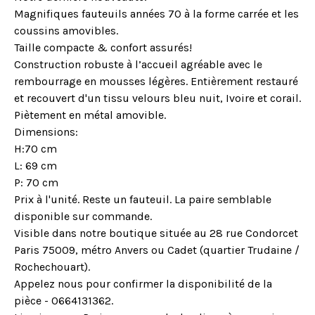
Magnifiques fauteuils années 70 à la forme carrée et les
coussins amovibles.
Taille compacte & confort assurés!
Construction robuste à l’accueil agréable avec le
rembourrage en mousses légères. Entièrement restauré
et recouvert d'un tissu velours bleu nuit, Ivoire et corail.
Piètement en métal amovible.
Dimensions:
H:70 cm
L: 69 cm
P: 70 cm
Prix à l'unité. Reste un fauteuil. La paire semblable
disponible sur commande.
Visible dans notre boutique située au 28 rue Condorcet
Paris 75009, métro Anvers ou Cadet (quartier Trudaine /
Rochechouart).
Appelez nous pour confirmer la disponibilité de la
pièce - 0664131362.