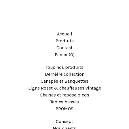
Accueil
Produits
Contact
Panier (
0
)
Tous nos produits
Dernière collection
Canapés et Banquettes
Ligne Roset & chauffeuses vintage
Chaises et repose pieds
Tables basses
PROMOS
Concept
Nos clients