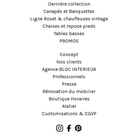
Dernière collection
Canapés et Banquettes
Ligne Roset & chauffeuses vintage
Chaises et repose pieds
Tables basses
PROMOS
Concept
Nos clients
Agence BLOC INTERIEUR
Professionnels
Presse
Rénovation du mobilier
Boutique Horaires
Atelier
Customisations & CGVP