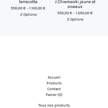
terracotta
J.Chierowski jaune et
oiseaux
550,00
€
- 1.100,00
€
550,00
€
- 1.050,00
€
2 Options
2 Options
Accueil
Produits
Contact
Panier (
0
)
Tous nos produits