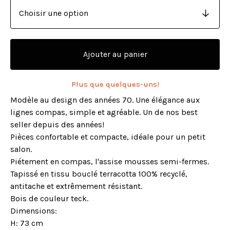
Ajouter au panier
Plus que quelques-uns!
Modèle au design des années 70. Une élégance aux
lignes compas, simple et agréable. Un de nos best
seller depuis des années!
Pièces confortable et compacte, idéale pour un petit
salon.
Piétement en compas, l'assise mousses semi-fermes.
Tapissé en tissu bouclé terracotta 100% recyclé,
antitache et extrêmement résistant.
Bois de couleur teck.
Dimensions:
H: 73 cm