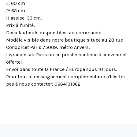
L: 60 cm
P: 65 cm
H assise: 33 cm.
Prix à l'unité.
Deux fauteuils disponibles sur commande.
Modèle visible dans notre boutique située au 28 rue
Condorcet Paris 75009, métro Anvers.
Livraison sur Paris ou en proche banlieue à convenir et
offerte!
Envoi dans toute la France / Europe sous 10 jours.
Pour tout le renseignement complémentaire n'hésitez
pas à nous contacter: 0664131362.