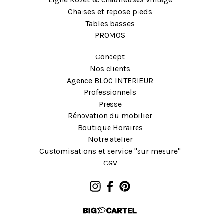
Chaises et repose pieds
Tables basses
PROMOS
Concept
Nos clients
Agence BLOC INTERIEUR
Professionnels
Presse
Rénovation du mobilier
Boutique Horaires
Notre atelier
Customisations et service "sur mesure"
CGV